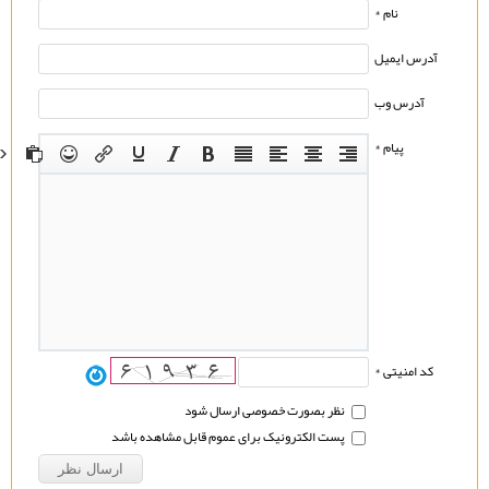
نام *
آدرس ایمیل
آدرس وب
پیام *
کد امنیتی *
نظر بصورت خصوصی ارسال شود
پست الکترونیک برای عموم قابل مشاهده باشد