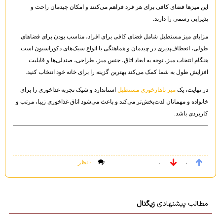
این میزها فضای کافی برای هر فرد فراهم می‌کنند و امکان چیدمان راحت و
پذیرایی رسمی را دارند.
مزایای میز مستطیل شامل فضای کافی برای افراد، مناسب بودن برای فضاهای
طولی، انعطاف‌پذیری در چیدمان و هماهنگی با انواع سبک‌های دکوراسیون است.
هنگام انتخاب میز، توجه به ابعاد اتاق، جنس میز، طراحی، صندلی‌ها و قابلیت
افزایش طول به شما کمک می‌کند بهترین گزینه را برای خانه خود انتخاب کنید.
در نهایت، یک
میز ناهارخوری مستطیل
استاندارد و شیک تجربه غذاخوری را برای
خانواده و مهمانان لذت‌بخش‌تر می‌کند و باعث می‌شود اتاق غذاخوری زیبا، مرتب و
کاربردی باشد.
۰ نظر
۰
۰