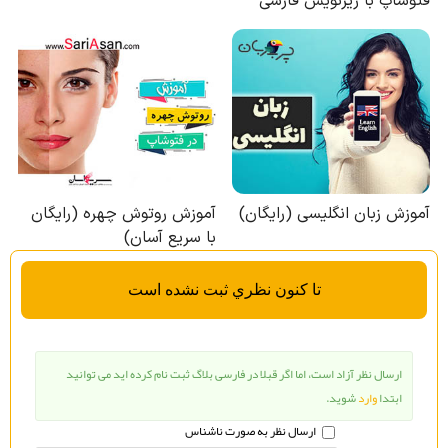
تا كنون نظري ثبت نشده است
ارسال نظر آزاد است، اما اگر قبلا در فارسی بلاگ ثبت نام کرده اید می توانید
ابتدا
وارد
شوید.
ارسال نظر به صورت ناشناس