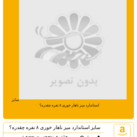
سایز
استاندارد میز ناهار خوری ۸ نفره چقدره؟
سایز استاندارد میز ناهار خوری ۸ نفره چقدره؟