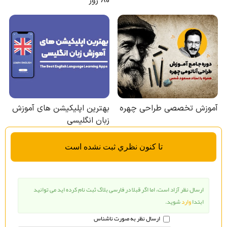
تا كنون نظري ثبت نشده است
ارسال نظر آزاد است، اما اگر قبلا در فارسی بلاگ ثبت نام کرده اید می توانید
ابتدا
وارد
شوید.
ارسال نظر به صورت ناشناس