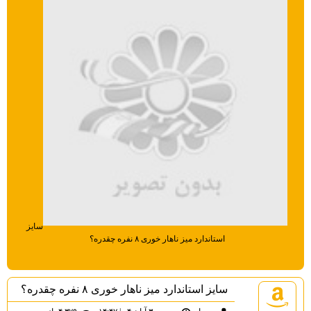
سایز
استاندارد میز ناهار خوری ۸ نفره چقدره؟
سایز استاندارد میز ناهار خوری ۸ نفره چقدره؟