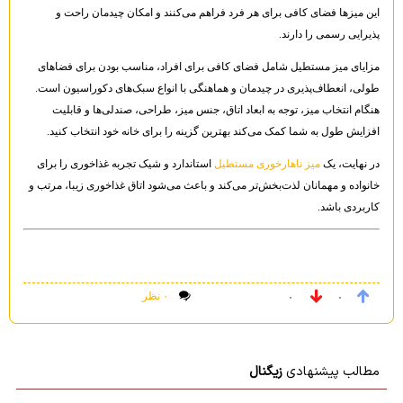
این میزها فضای کافی برای هر فرد فراهم می‌کنند و امکان چیدمان راحت و
پذیرایی رسمی را دارند.
مزایای میز مستطیل شامل فضای کافی برای افراد، مناسب بودن برای فضاهای
طولی، انعطاف‌پذیری در چیدمان و هماهنگی با انواع سبک‌های دکوراسیون است.
هنگام انتخاب میز، توجه به ابعاد اتاق، جنس میز، طراحی، صندلی‌ها و قابلیت
افزایش طول به شما کمک می‌کند بهترین گزینه را برای خانه خود انتخاب کنید.
در نهایت، یک
میز ناهارخوری مستطیل
استاندارد و شیک تجربه غذاخوری را برای
خانواده و مهمانان لذت‌بخش‌تر می‌کند و باعث می‌شود اتاق غذاخوری زیبا، مرتب و
کاربردی باشد.
۰ نظر
۰
۰