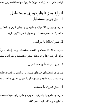
زیادی دارد تا میز تحت وزن ظروف و استفاده روزانه م
انواع میز ناهارخوری مستطیل
1. میز چوبی مستطیل
میزهای چوبی کلاسیک و طبیعی جلوه‌ای گرم و دلنشین ایج
کلاسیک مناسب هستند و طول عمر بالایی دارند.
2. میز MDF یا ترکیبی
میزهای MDF سبک و اقتصادی هستند و به راحتی 
برای آپارتمان‌ها و خانه‌های مدرن هستند و طراحی مینیم
3. میز شیشه‌ای مستطیل
میزهای شیشه‌ای جلوه‌ای مدرن و لوکس به فضای خانه م
روشن‌تر دیده شود و برای دکوراسیون مدرن مناسب هس
4. میز فلزی یا صنعتی
میزهای فلزی یا با ترکیب چوب و فلز برای سبک صنعتی و
متفاوت و جذاب ایجاد می‌کنند.