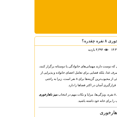
ه چقدره؟
۴,۳۹۴ بازديد
 که دوست دارند مهمانی‌های خانوادگی یا دوستانه برگزار کنند،
صرف غذا، بلکه فضایی برای تعامل اعضای خانواده و پذیرایی از
یکی از محبوب‌ترین گزینه‌ها برای ۸ نفر است، زیرا به راحتی
رارگیری آسان در اکثر فضاها را دارد.
ب
میز ناهارخوری
 را برای خانه خود داشته باشید.
اهارخوری