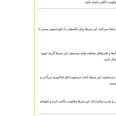
قاومت کافی داشته باشد.
اد می‌کنند. این میزها برای خانه‌هایی با دکوراسیون سنتی یا
با رنگ‌ها و طرح‌های مختلف تولید می‌شوند. این میزها گزینه خوبی
ال دارند.
ی‌بخشند. این میزها باعث می‌شوند اتاق غذاخوری بزرگ‌تر و
تند.
 مدرن مناسب‌اند. این میزها مقاومت بالایی دارند و جلوه‌ای