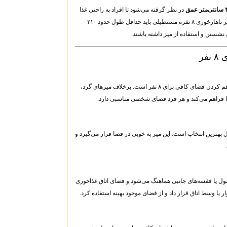
در نظر گرفته می‌شود تا افراد به راحتی غذا
بخورند و فضای شخصی کافی داشته باشند. بنابراین میز ناهارخوری ۸ نفره مستطیلی باید حداقل طول حدود ۲۱۰
 نشستن و استفاده از میز داشته باشند.
فر
، فراهم کردن فضای کافی برای ۸ نفر است. برخلاف میزهای گرد،
ا فراهم می‌کند و هر فرد فضای شخصی مناسبی دارد.
بهترین انتخاب است. این میز به خوبی در فضا قرار می‌گیرد و
سول یا قفسه‌های جانبی هماهنگ می‌شود و فضای اتاق غذاخوری
ر یا وسط اتاق قرار داد و از فضای موجود بهینه استفاده کرد.