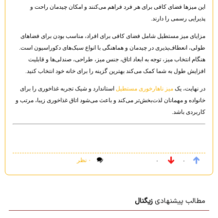
این میزها فضای کافی برای هر فرد فراهم می‌کنند و امکان چیدمان راحت و
پذیرایی رسمی را دارند.
مزایای میز مستطیل شامل فضای کافی برای افراد، مناسب بودن برای فضاهای
طولی، انعطاف‌پذیری در چیدمان و هماهنگی با انواع سبک‌های دکوراسیون است.
هنگام انتخاب میز، توجه به ابعاد اتاق، جنس میز، طراحی، صندلی‌ها و قابلیت
افزایش طول به شما کمک می‌کند بهترین گزینه را برای خانه خود انتخاب کنید.
در نهایت، یک
میز ناهارخوری مستطیل
استاندارد و شیک تجربه غذاخوری را برای
خانواده و مهمانان لذت‌بخش‌تر می‌کند و باعث می‌شود اتاق غذاخوری زیبا، مرتب و
کاربردی باشد.
۰ نظر
۰
۰