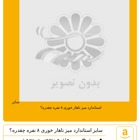
سایز
استاندارد میز ناهار خوری ۸ نفره چقدره؟
سایز استاندارد میز ناهار خوری ۸ نفره چقدره؟