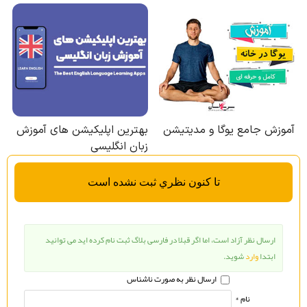
تا كنون نظري ثبت نشده است
ارسال نظر آزاد است، اما اگر قبلا در فارسی بلاگ ثبت نام کرده اید می توانید
ابتدا
وارد
شوید.
ارسال نظر به صورت ناشناس
نام *