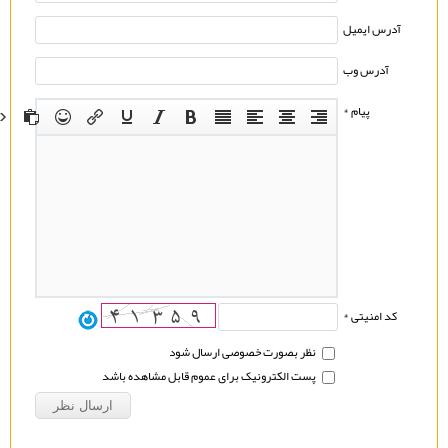
آدرس ایمیل
آدرس وب
پیام *
کد امنیتی *
نظر بصورت خصوصی ارسال شود
پست الکترونیک برای عموم قابل مشاهده باشد