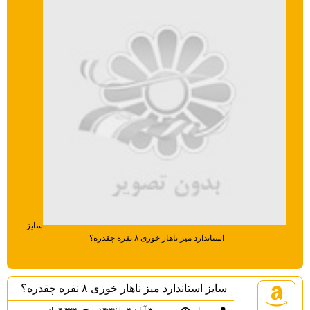
سایز
استاندارد میز ناهار خوری ۸ نفره چقدره؟
سایز استاندارد میز ناهار خوری ۸ نفره چقدره؟