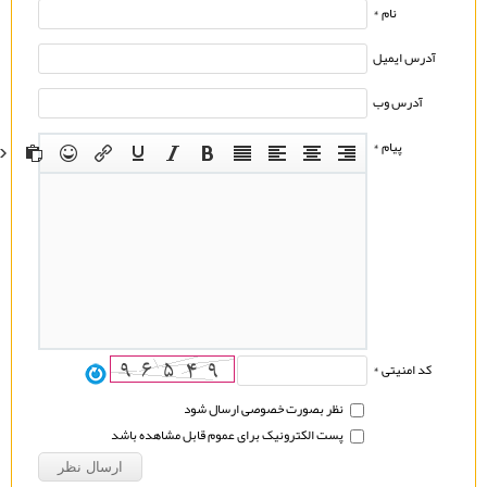
نام *
آدرس ایمیل
آدرس وب
پیام *
کد امنیتی *
نظر بصورت خصوصی ارسال شود
پست الکترونیک برای عموم قابل مشاهده باشد