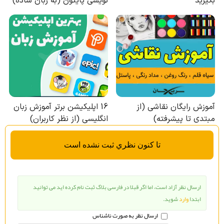
تا كنون نظري ثبت نشده است
ارسال نظر آزاد است، اما اگر قبلا در فارسی بلاگ ثبت نام کرده اید می توانید
ابتدا
وارد
شوید.
ارسال نظر به صورت ناشناس