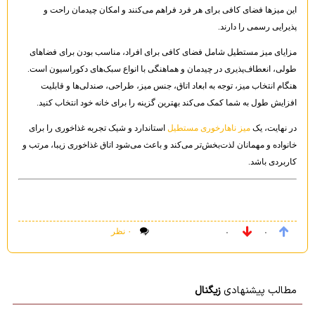
این میزها فضای کافی برای هر فرد فراهم می‌کنند و امکان چیدمان راحت و
پذیرایی رسمی را دارند.
مزایای میز مستطیل شامل فضای کافی برای افراد، مناسب بودن برای فضاهای
طولی، انعطاف‌پذیری در چیدمان و هماهنگی با انواع سبک‌های دکوراسیون است.
هنگام انتخاب میز، توجه به ابعاد اتاق، جنس میز، طراحی، صندلی‌ها و قابلیت
افزایش طول به شما کمک می‌کند بهترین گزینه را برای خانه خود انتخاب کنید.
در نهایت، یک
میز ناهارخوری مستطیل
استاندارد و شیک تجربه غذاخوری را برای
خانواده و مهمانان لذت‌بخش‌تر می‌کند و باعث می‌شود اتاق غذاخوری زیبا، مرتب و
کاربردی باشد.
۰ نظر
۰
۰